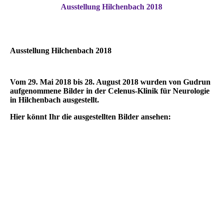
Ausstellung Hilchenbach 2018
Ausstellung Hilchenbach 2018
Vom 29. Mai 2018 bis 28. August 2018 wurden von Gudrun
aufgenommene Bilder in der Celenus-Klinik für Neurologie
in Hilchenbach ausgestellt.
Hier könnt Ihr die ausgestellten Bilder ansehen: