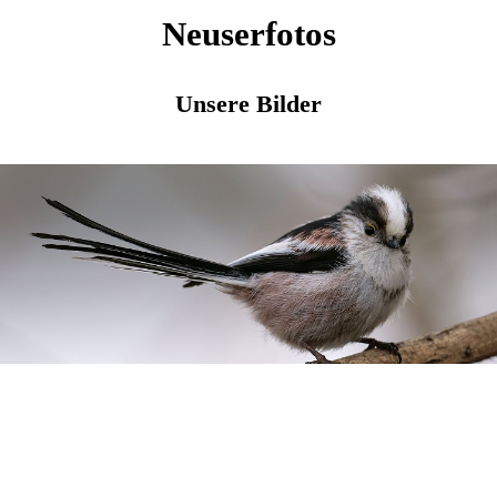
Neuserfotos
Unsere Bilder