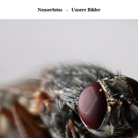
Neuserfotos
–
Unsere Bilder