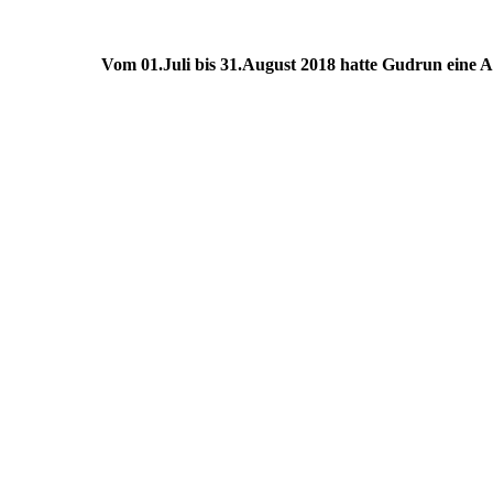
Vom 01.Juli bis 31.August 2018 hatte Gudrun eine Au