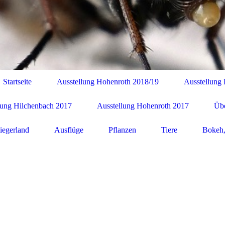
Startseite
Ausstellung Hohenroth 2018/19
Ausstellung
lung Hilchenbach 2017
Ausstellung Hohenroth 2017
Übe
iegerland
Ausflüge
Pflanzen
Tiere
Bokeh,