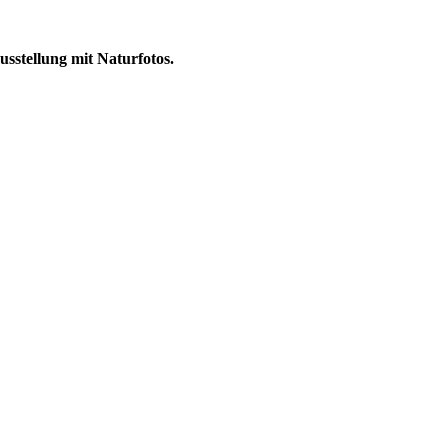
sstellung mit Naturfotos.