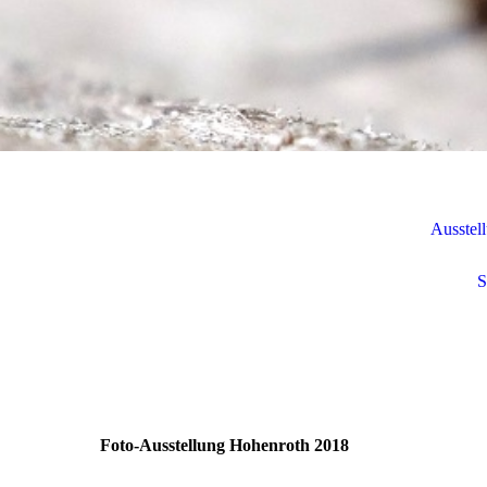
Ausstel
S
Foto-Ausstellung Hohenroth 2018