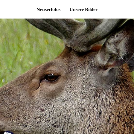
Neuserfotos
–
Unsere Bilder