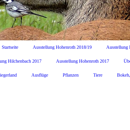
Startseite
Ausstellung Hohenroth 2018/19
Ausstellung
lung Hilchenbach 2017
Ausstellung Hohenroth 2017
Übe
iegerland
Ausflüge
Pflanzen
Tiere
Bokeh,